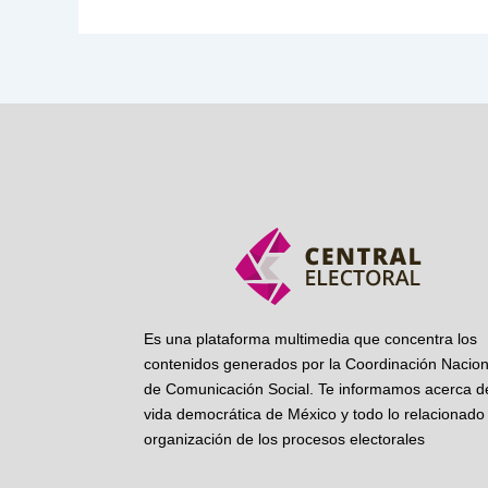
Es una plataforma multimedia que concentra los
contenidos generados por la Coordinación Nacion
de Comunicación Social. Te informamos acerca de
vida democrática de México y todo lo relacionado 
organización de los procesos electorales