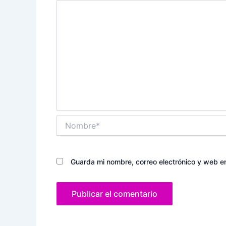
Nombre*
Guarda mi nombre, correo electrónico y web e