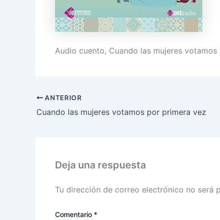
Audio cuento, Cuando las mujeres votamos 
ANTERIOR
Cuando las mujeres votamos por primera vez
Deja una respuesta
Tu dirección de correo electrónico no será 
Comentario
*