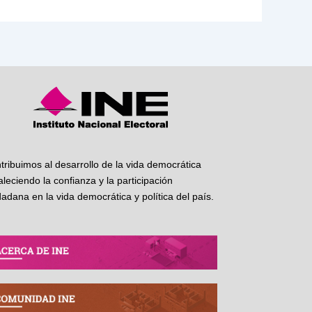
tribuimos al desarrollo de la vida democrática
taleciendo la confianza y la participación
dadana en la vida democrática y política del país.