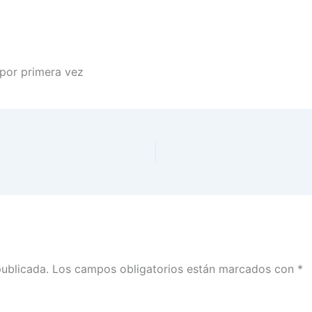
por primera vez
publicada.
Los campos obligatorios están marcados con
*