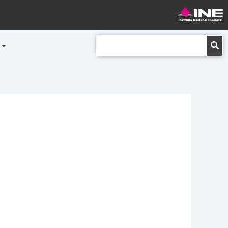
Buscar