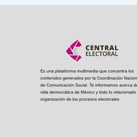
Es una plataforma multimedia que concentra los
contenidos generados por la Coordinación Nacion
de Comunicación Social. Te informamos acerca de
vida democrática de México y todo lo relacionado 
organización de los procesos electorales