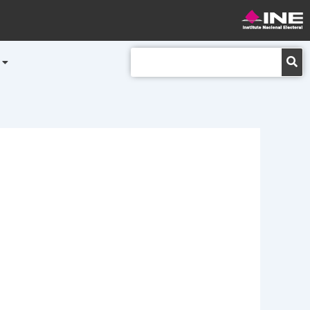
Buscar