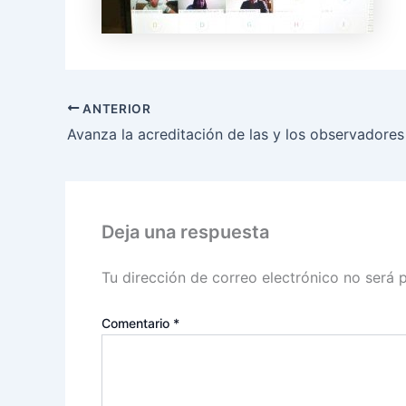
ANTERIOR
Deja una respuesta
Tu dirección de correo electrónico no será 
Comentario
*