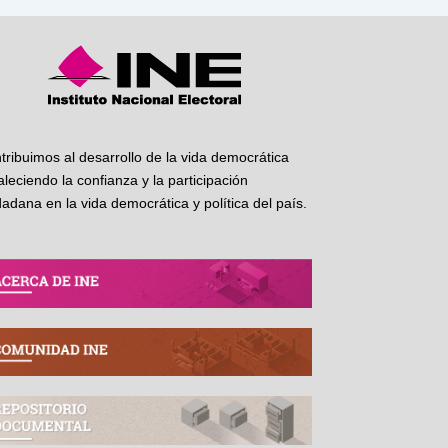
tribuimos al desarrollo de la vida democrática
taleciendo la confianza y la participación
dadana en la vida democrática y política del país.