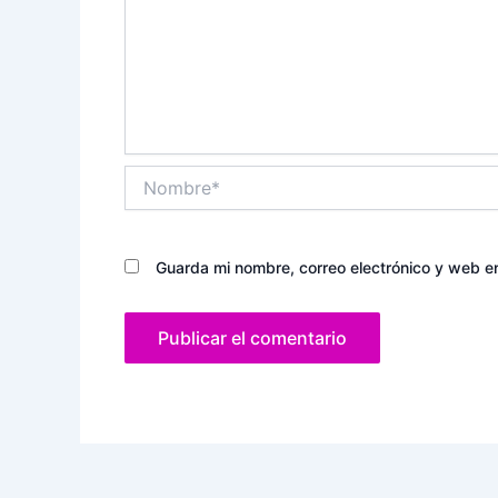
Nombre*
Guarda mi nombre, correo electrónico y web e