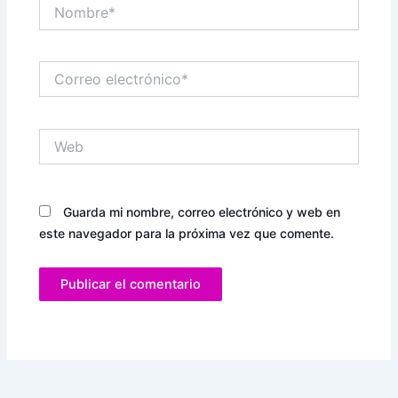
Nombre*
Correo
electrónico*
Web
Guarda mi nombre, correo electrónico y web en
este navegador para la próxima vez que comente.