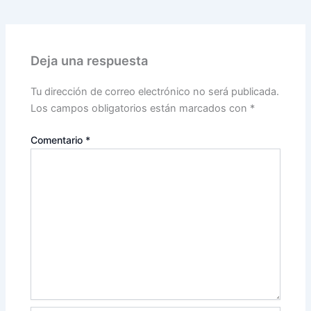
Deja una respuesta
Tu dirección de correo electrónico no será publicada.
Los campos obligatorios están marcados con
*
Comentario
*