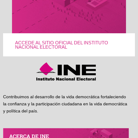
ACCEDE AL SITIO OFICIAL DEL INSTITUTO
NACIONAL ELECTORAL
Contribuimos al desarrollo de la vida democrática fortaleciendo
la confianza y la participación ciudadana en la vida democrática
y política del país.