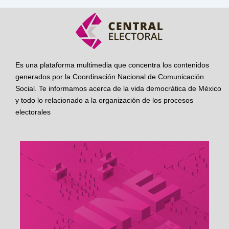
Es una plataforma multimedia que concentra los contenidos
generados por la Coordinación Nacional de Comunicación
Social. Te informamos acerca de la vida democrática de México
y todo lo relacionado a la organización de los procesos
electorales