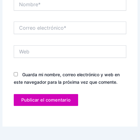
Nombre*
Correo
electrónico*
Web
Guarda mi nombre, correo electrónico y web en
este navegador para la próxima vez que comente.