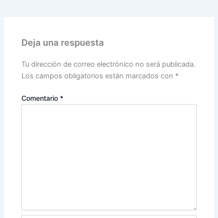
Deja una respuesta
Tu dirección de correo electrónico no será publicada.
Los campos obligatorios están marcados con
*
Comentario
*