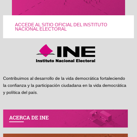
ACCEDE AL SITIO OFICIAL DEL INSTITUTO
NACIONAL ELECTORAL
Contribuimos al desarrollo de la vida democrática fortaleciendo
la confianza y la participación ciudadana en la vida democrática
y política del país.