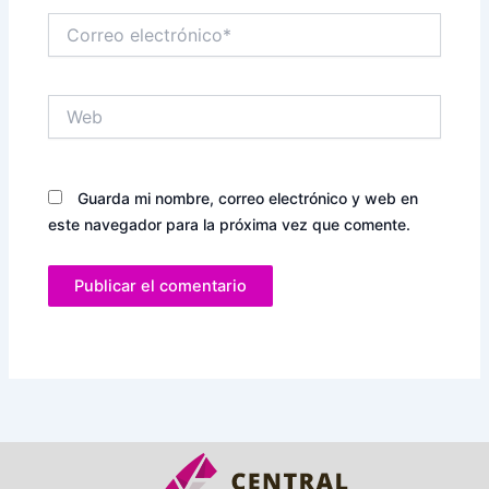
Correo
electrónico*
Web
Guarda mi nombre, correo electrónico y web en
este navegador para la próxima vez que comente.