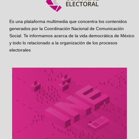
Es una plataforma multimedia que concentra los contenidos
generados por la Coordinación Nacional de Comunicación
Social. Te informamos acerca de la vida democrática de México
y todo lo relacionado a la organización de los procesos
electorales