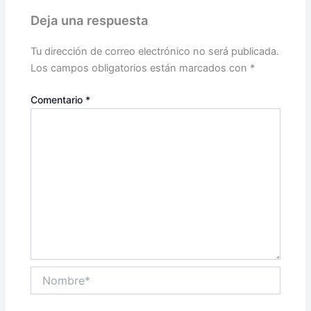
Deja una respuesta
Tu dirección de correo electrónico no será publicada.
Los campos obligatorios están marcados con
*
Comentario
*
Nombre*