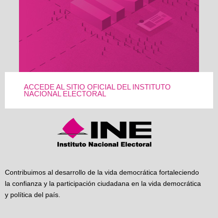
ACCEDE AL SITIO OFICIAL DEL INSTITUTO
NACIONAL ELECTORAL
Contribuimos al desarrollo de la vida democrática fortaleciendo
la confianza y la participación ciudadana en la vida democrática
y política del país.