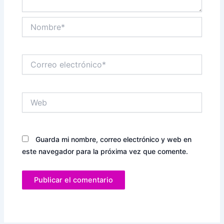
Nombre*
Correo
electrónico*
Web
Guarda mi nombre, correo electrónico y web en
este navegador para la próxima vez que comente.