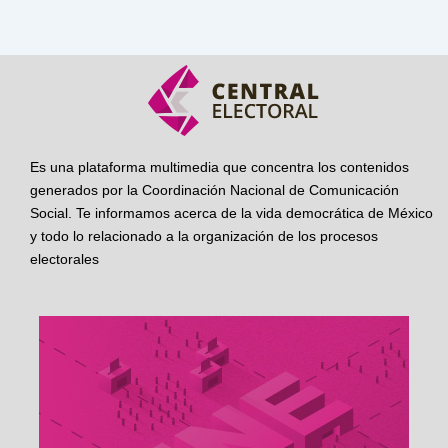
Es una plataforma multimedia que concentra los contenidos
generados por la Coordinación Nacional de Comunicación
Social. Te informamos acerca de la vida democrática de México
y todo lo relacionado a la organización de los procesos
electorales