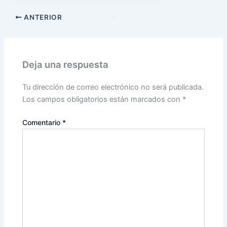
ANTERIOR
Deja una respuesta
Tu dirección de correo electrónico no será publicada.
Los campos obligatorios están marcados con
*
Comentario
*