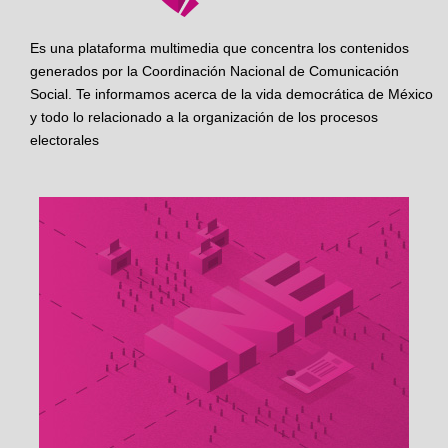
Es una plataforma multimedia que concentra los contenidos
generados por la Coordinación Nacional de Comunicación
Social. Te informamos acerca de la vida democrática de México
y todo lo relacionado a la organización de los procesos
electorales