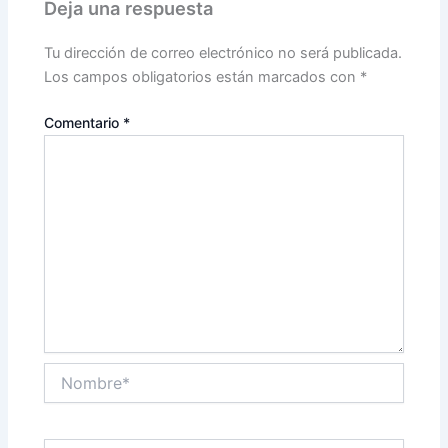
Deja una respuesta
Tu dirección de correo electrónico no será publicada.
Los campos obligatorios están marcados con
*
Comentario
*
Nombre*
Correo