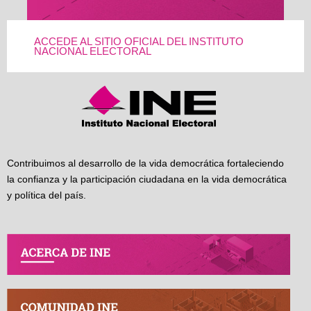
ACCEDE AL SITIO OFICIAL DEL INSTITUTO
NACIONAL ELECTORAL
Contribuimos al desarrollo de la vida democrática fortaleciendo
la confianza y la participación ciudadana en la vida democrática
y política del país.