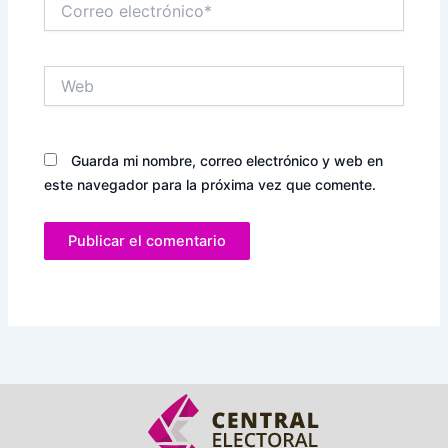
electrónico*
Web
Guarda mi nombre, correo electrónico y web en
este navegador para la próxima vez que comente.