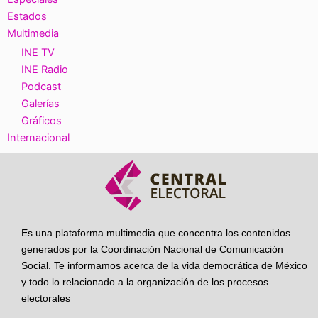
Estados
Multimedia
INE TV
INE Radio
Podcast
Galerías
Gráficos
Internacional
Es una plataforma multimedia que concentra los contenidos
generados por la Coordinación Nacional de Comunicación
Social. Te informamos acerca de la vida democrática de México
y todo lo relacionado a la organización de los procesos
electorales