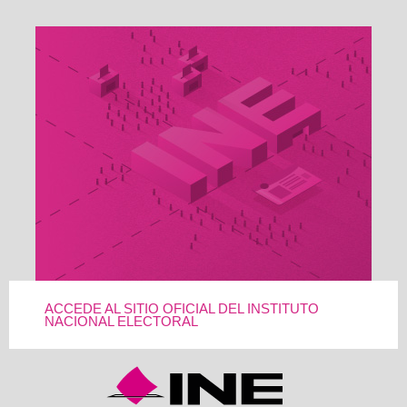
ACCEDE AL SITIO OFICIAL DEL INSTITUTO
NACIONAL ELECTORAL