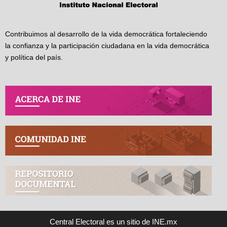
Contribuimos al desarrollo de la vida democrática fortaleciendo
la confianza y la participación ciudadana en la vida democrática
y política del país.
Central Electoral es un sitio de INE.mx