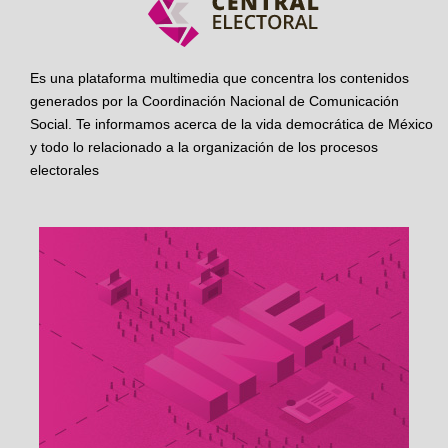
Es una plataforma multimedia que concentra los contenidos
generados por la Coordinación Nacional de Comunicación
Social. Te informamos acerca de la vida democrática de México
y todo lo relacionado a la organización de los procesos
electorales