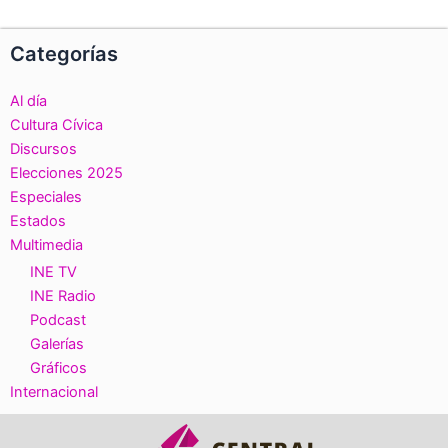
Categorías
Al día
Cultura Cívica
Discursos
Elecciones 2025
Especiales
Estados
Multimedia
INE TV
INE Radio
Podcast
Galerías
Gráficos
Internacional