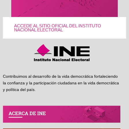
ACCEDE AL SITIO OFICIAL DEL INSTITUTO
NACIONAL ELECTORAL
Contribuimos al desarrollo de la vida democrática fortaleciendo
la confianza y la participación ciudadana en la vida democrática
y política del país.