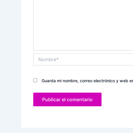
Nombre*
Guarda mi nombre, correo electrónico y web e