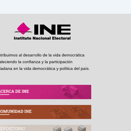
tribuimos al desarrollo de la vida democrática
taleciendo la confianza y la participación
dadana en la vida democrática y política del país.