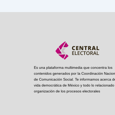
Es una plataforma multimedia que concentra los
contenidos generados por la Coordinación Nacion
de Comunicación Social. Te informamos acerca de
vida democrática de México y todo lo relacionado 
organización de los procesos electorales