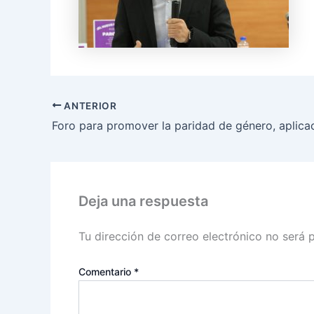
ANTERIOR
Deja una respuesta
Tu dirección de correo electrónico no será 
Comentario
*