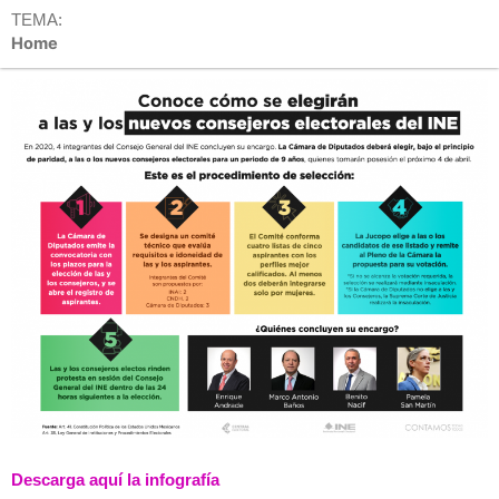
TEMA:
Home
Descarga aquí la infografía