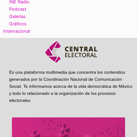
INE Radio
Podcast
Galerías
Gráficos
Internacional
Es una plataforma multimedia que concentra los contenidos
generados por la Coordinación Nacional de Comunicación
Social. Te informamos acerca de la vida democrática de México
y todo lo relacionado a la organización de los procesos
electorales