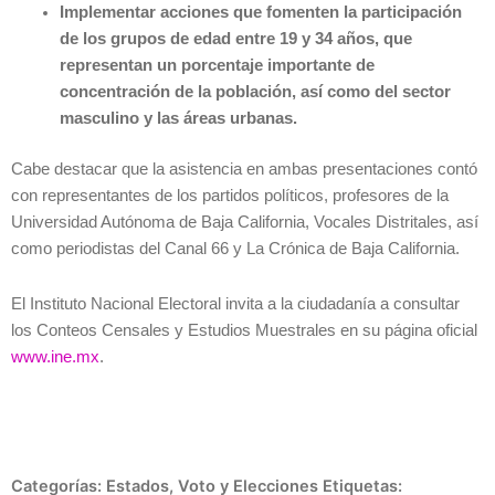
Implementar acciones que fomenten la participación
de los grupos de edad entre 19 y 34 años, que
representan un porcentaje importante de
concentración de la población, así como del sector
masculino y las áreas urbanas.
Cabe destacar que la asistencia en ambas presentaciones contó
con representantes de los partidos políticos, profesores de la
Universidad Autónoma de Baja California, Vocales Distritales, así
como periodistas del Canal 66 y La Crónica de Baja California.
El Instituto Nacional Electoral invita a la ciudadanía a consultar
los Conteos Censales y Estudios Muestrales en su página oficial
www.ine.mx
.
Categorías:
Estados
,
Voto y Elecciones
Etiquetas: