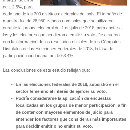
margen de error
de ± 2.5%, para
cada uno de los 300 distritos electorales del país. El tamaño de
muestra fue de 26,950 listados nominales que se utilizaron
durante la jornada electoral del 1 de julio de 2018, para anotar a
las y los electores que acudieron a emitir su voto. De acuerdo
con la información de los resultados oficiales de los Cómputos
Distritales de las Elecciones Federales de 2018, la tasa de
participación ciudadana fue de 63.4%.
Las conclusiones de este estudio reflejan que:
En las elecciones federales de 2018, subsistió en el
sector femenino el interés de ejercer su voto.
Podría considerarse la aplicación de encuestas
focalizadas en los grupos de menor participación, a fin
de contar con mayores elementos de juicio para
entender los factores que consideran más importantes
para decidir emitir o no emitir su voto.