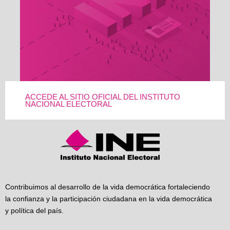
ACCEDE AL SITIO OFICIAL DEL INSTITUTO
NACIONAL ELECTORAL
Contribuimos al desarrollo de la vida democrática fortaleciendo
la confianza y la participación ciudadana en la vida democrática
y política del país.