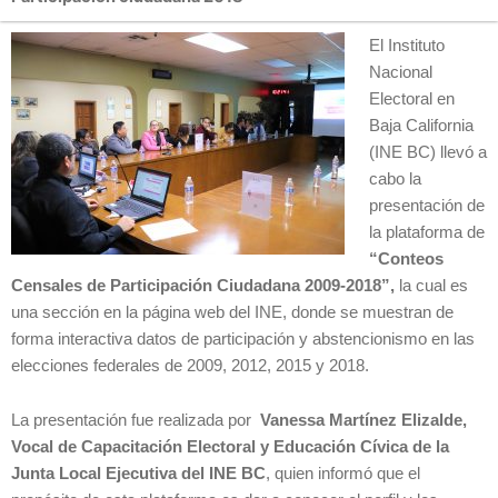
El Instituto
Nacional
Electoral en
Baja California
(INE BC) llevó a
cabo la
presentación de
la plataforma de
“Conteos
Censales de Participación Ciudadana 2009-2018”,
la cual es
una sección en la página web del INE, donde se muestran de
forma interactiva datos de participación y abstencionismo en las
elecciones federales de 2009, 2012, 2015 y 2018.
La presentación fue realizada por
Vanessa Martínez Elizalde,
Vocal de Capacitación Electoral y Educación Cívica de la
Junta Local Ejecutiva del INE BC
, quien informó que el