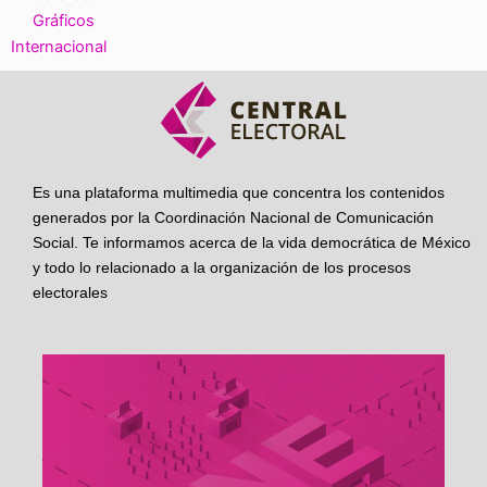
Gráficos
Internacional
Es una plataforma multimedia que concentra los contenidos
generados por la Coordinación Nacional de Comunicación
Social. Te informamos acerca de la vida democrática de México
y todo lo relacionado a la organización de los procesos
electorales