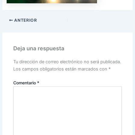
ANTERIOR
Deja una respuesta
Tu dirección de correo electrónico no será publicada.
Los campos obligatorios están marcados con
*
Comentario
*