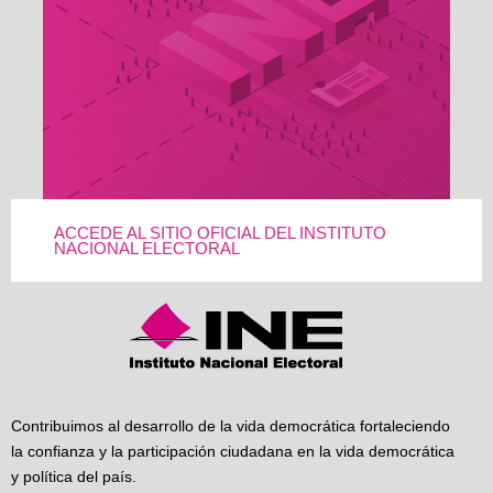
ACCEDE AL SITIO OFICIAL DEL INSTITUTO
NACIONAL ELECTORAL
Contribuimos al desarrollo de la vida democrática fortaleciendo
la confianza y la participación ciudadana en la vida democrática
y política del país.