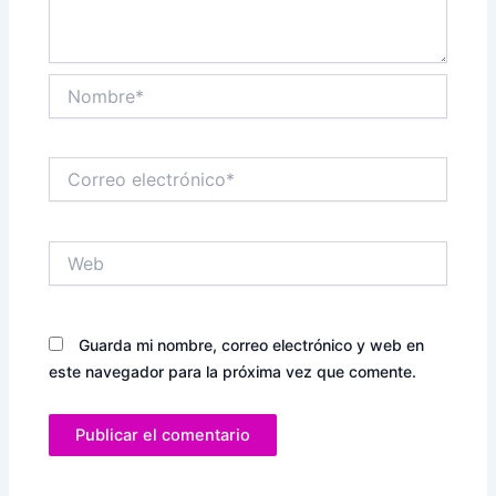
Nombre*
Correo
electrónico*
Web
Guarda mi nombre, correo electrónico y web en
este navegador para la próxima vez que comente.