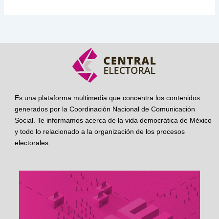
Es una plataforma multimedia que concentra los contenidos
generados por la Coordinación Nacional de Comunicación
Social. Te informamos acerca de la vida democrática de México
y todo lo relacionado a la organización de los procesos
electorales