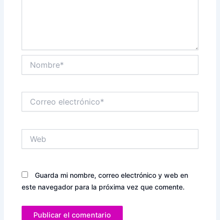
Nombre*
Correo
electrónico*
Web
Guarda mi nombre, correo electrónico y web en
este navegador para la próxima vez que comente.