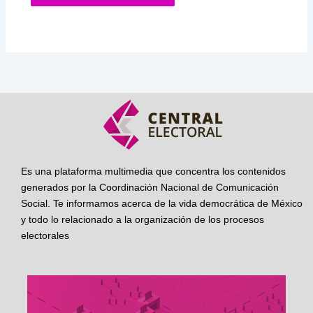
Es una plataforma multimedia que concentra los contenidos
generados por la Coordinación Nacional de Comunicación
Social. Te informamos acerca de la vida democrática de México
y todo lo relacionado a la organización de los procesos
electorales