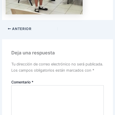
ANTERIOR
Deja una respuesta
Tu dirección de correo electrónico no será publicada.
Los campos obligatorios están marcados con
*
Comentario
*