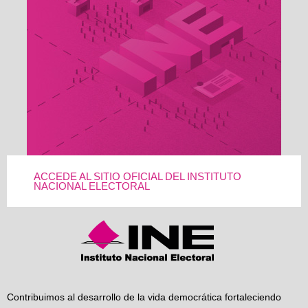
ACCEDE AL SITIO OFICIAL DEL INSTITUTO
NACIONAL ELECTORAL
Contribuimos al desarrollo de la vida democrática fortaleciendo