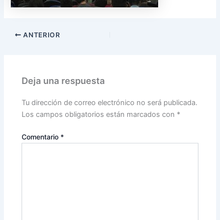
ANTERIOR
Deja una respuesta
Tu dirección de correo electrónico no será publicada.
Los campos obligatorios están marcados con
*
Comentario
*