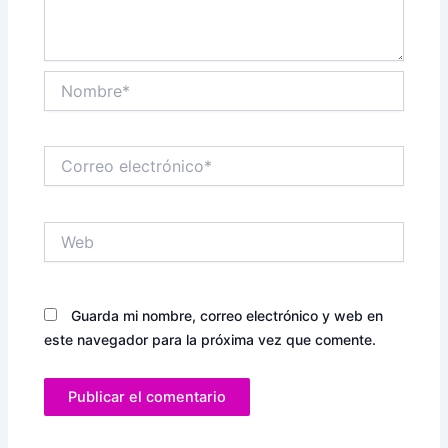
Nombre*
Correo
electrónico*
Web
Guarda mi nombre, correo electrónico y web en
este navegador para la próxima vez que comente.