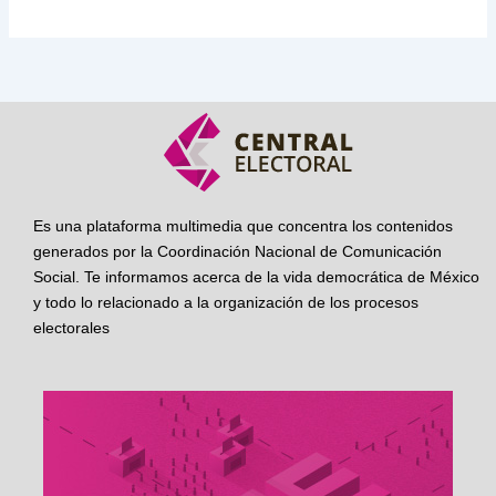
Es una plataforma multimedia que concentra los contenidos
generados por la Coordinación Nacional de Comunicación
Social. Te informamos acerca de la vida democrática de México
y todo lo relacionado a la organización de los procesos
electorales