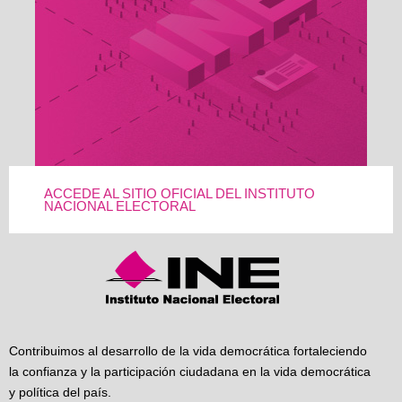
ACCEDE AL SITIO OFICIAL DEL INSTITUTO
NACIONAL ELECTORAL
Contribuimos al desarrollo de la vida democrática fortaleciendo
la confianza y la participación ciudadana en la vida democrática
y política del país.