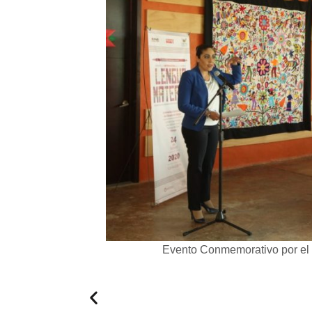
Evento Conmemorativo por el Dí