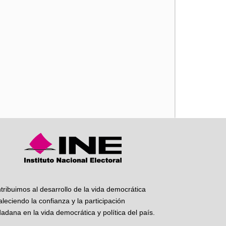
iente
tribuimos al desarrollo de la vida democrática
taleciendo la confianza y la participación
dadana en la vida democrática y política del país.