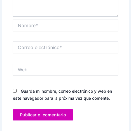
Nombre*
Correo
electrónico*
Web
Guarda mi nombre, correo electrónico y web en
este navegador para la próxima vez que comente.