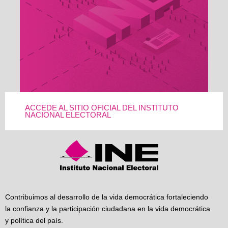
ACCEDE AL SITIO OFICIAL DEL INSTITUTO
NACIONAL ELECTORAL
Contribuimos al desarrollo de la vida democrática fortaleciendo
la confianza y la participación ciudadana en la vida democrática
y política del país.