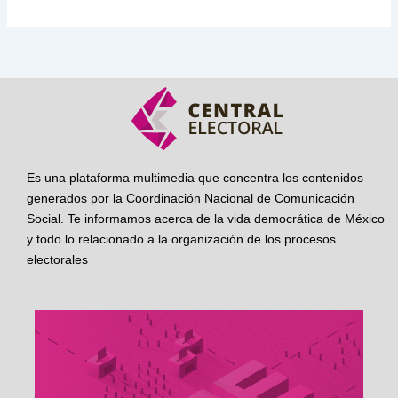
Es una plataforma multimedia que concentra los contenidos
generados por la Coordinación Nacional de Comunicación
Social. Te informamos acerca de la vida democrática de México
y todo lo relacionado a la organización de los procesos
electorales