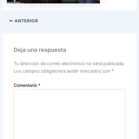
ANTERIOR
Deja una respuesta
Tu dirección de correo electrónico no será publicada.
Los campos obligatorios están marcados con
*
Comentario
*