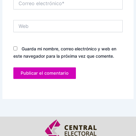
electrónico*
Web
Guarda mi nombre, correo electrónico y web en
este navegador para la próxima vez que comente.