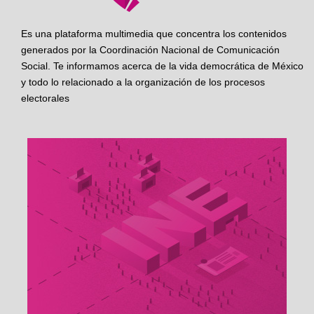
Es una plataforma multimedia que concentra los contenidos
generados por la Coordinación Nacional de Comunicación
Social. Te informamos acerca de la vida democrática de México
y todo lo relacionado a la organización de los procesos
electorales