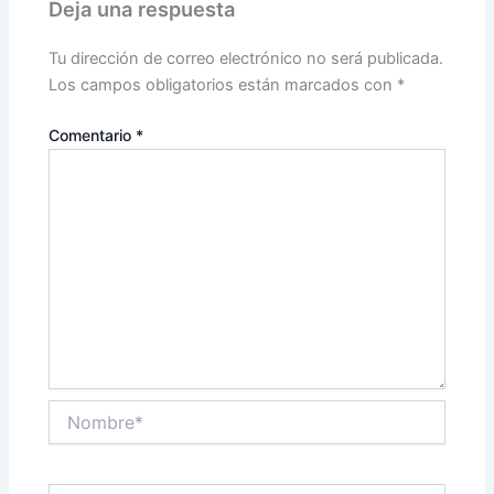
Deja una respuesta
Tu dirección de correo electrónico no será publicada.
Los campos obligatorios están marcados con
*
Comentario
*
Nombre*
Correo