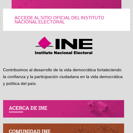
ACCEDE AL SITIO OFICIAL DEL INSTITUTO
NACIONAL ELECTORAL
Contribuimos al desarrollo de la vida democrática fortaleciendo
la confianza y la participación ciudadana en la vida democrática
y política del país.