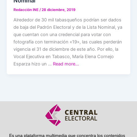
Nominal
Redacción INE
/
28 diciembre, 2019
Alrededor de 30 mil tabasqueños podrían ser dados
de baja del Padrón Electoral y de la Lista Nominal, ya
que cuentan con una credencial para votar con
fotografía con terminación «19», las cuales perderán
vigencia el 31 de diciembre de este año. Por ello, la
Vocal Ejecutiva en Tabasco, María Elena Cornejo
Esparza hizo un …
Read more…
Es una plataforma multimedia que concentra los contenidos