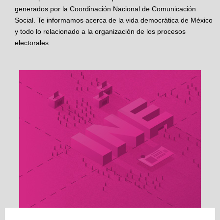
generados por la Coordinación Nacional de Comunicación
Social. Te informamos acerca de la vida democrática de México
y todo lo relacionado a la organización de los procesos
electorales