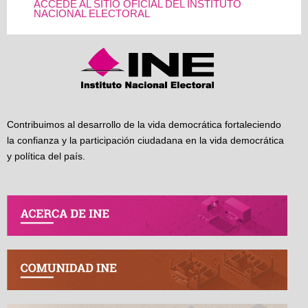
ACCEDE AL SITIO OFICIAL DEL INSTITUTO
NACIONAL ELECTORAL
Contribuimos al desarrollo de la vida democrática fortaleciendo
la confianza y la participación ciudadana en la vida democrática
y política del país.