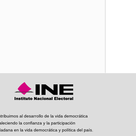
iente
tribuimos al desarrollo de la vida democrática
taleciendo la confianza y la participación
dadana en la vida democrática y política del país.