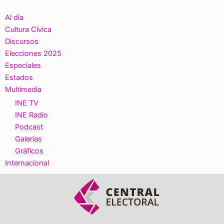
Al día
Cultura Cívica
Discursos
Elecciones 2025
Especiales
Estados
Multimedia
INE TV
INE Radio
Podcast
Galerías
Gráficos
Internacional