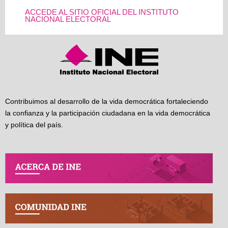
ACCEDE AL SITIO OFICIAL DEL INSTITUTO
NACIONAL ELECTORAL
Contribuimos al desarrollo de la vida democrática fortaleciendo
la confianza y la participación ciudadana en la vida democrática
y política del país.