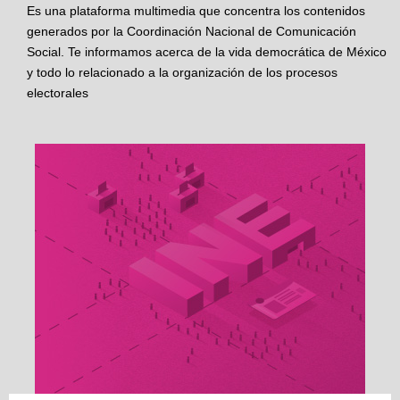
Es una plataforma multimedia que concentra los contenidos
generados por la Coordinación Nacional de Comunicación
Social. Te informamos acerca de la vida democrática de México
y todo lo relacionado a la organización de los procesos
electorales