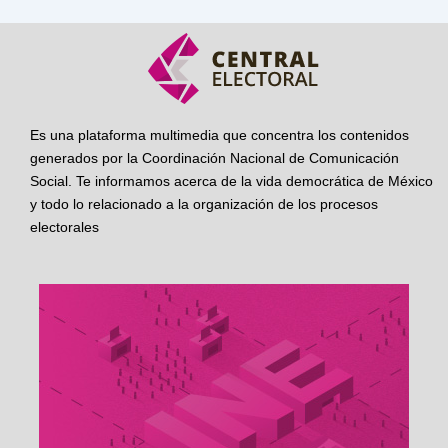
Es una plataforma multimedia que concentra los contenidos
generados por la Coordinación Nacional de Comunicación
Social. Te informamos acerca de la vida democrática de México
y todo lo relacionado a la organización de los procesos
electorales