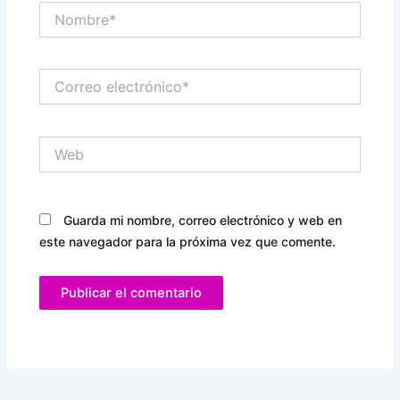
Nombre*
Correo
electrónico*
Web
Guarda mi nombre, correo electrónico y web en
este navegador para la próxima vez que comente.