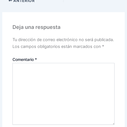
ANTERIOR
Deja una respuesta
Tu dirección de correo electrónico no será publicada.
Los campos obligatorios están marcados con
*
Comentario
*