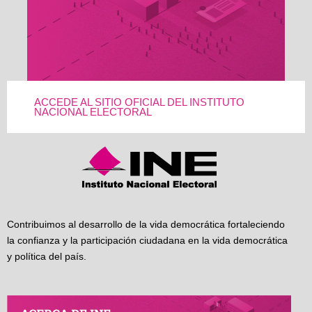
ACCEDE AL SITIO OFICIAL DEL INSTITUTO
NACIONAL ELECTORAL
Contribuimos al desarrollo de la vida democrática fortaleciendo
la confianza y la participación ciudadana en la vida democrática
y política del país.