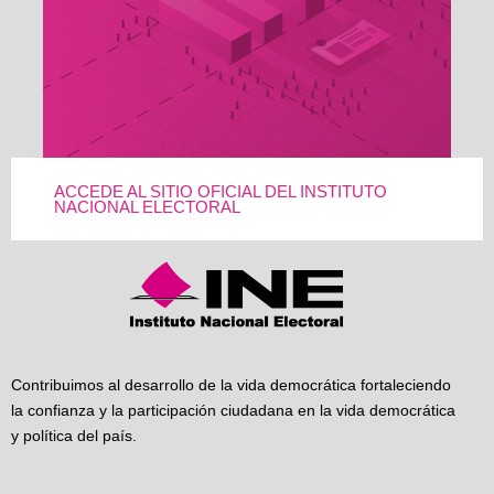
ACCEDE AL SITIO OFICIAL DEL INSTITUTO
NACIONAL ELECTORAL
Contribuimos al desarrollo de la vida democrática fortaleciendo
la confianza y la participación ciudadana en la vida democrática
y política del país.