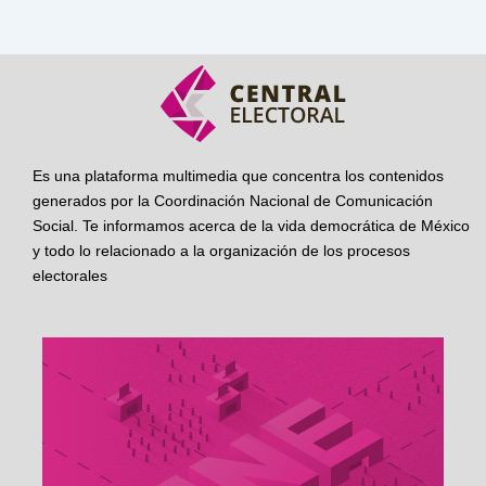
Es una plataforma multimedia que concentra los contenidos
generados por la Coordinación Nacional de Comunicación
Social. Te informamos acerca de la vida democrática de México
y todo lo relacionado a la organización de los procesos
electorales