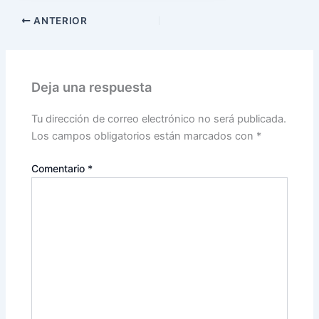
ANTERIOR
Deja una respuesta
Tu dirección de correo electrónico no será publicada.
Los campos obligatorios están marcados con
*
Comentario
*