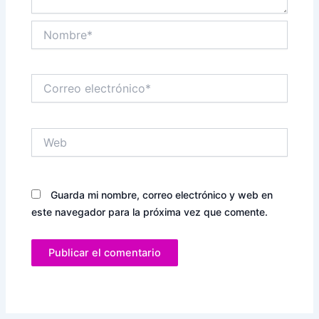
Nombre*
Correo
electrónico*
Web
Guarda mi nombre, correo electrónico y web en
este navegador para la próxima vez que comente.