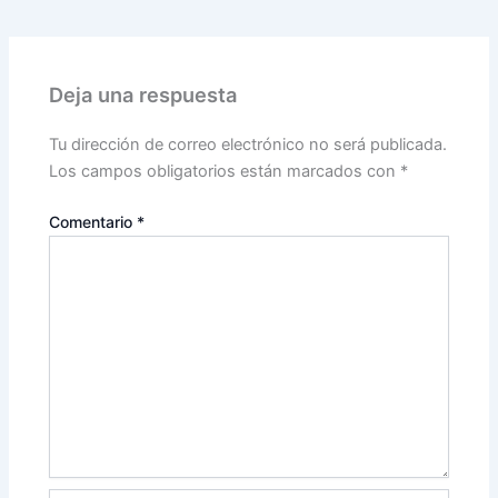
Deja una respuesta
Tu dirección de correo electrónico no será publicada.
Los campos obligatorios están marcados con
*
Comentario
*