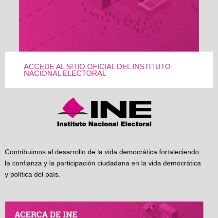
ACCEDE AL SITIO OFICIAL DEL INSTITUTO
NACIONAL ELECTORAL
Contribuimos al desarrollo de la vida democrática fortaleciendo
la confianza y la participación ciudadana en la vida democrática
y política del país.