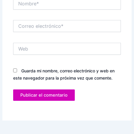
Nombre*
Correo
electrónico*
Web
Guarda mi nombre, correo electrónico y web en
este navegador para la próxima vez que comente.