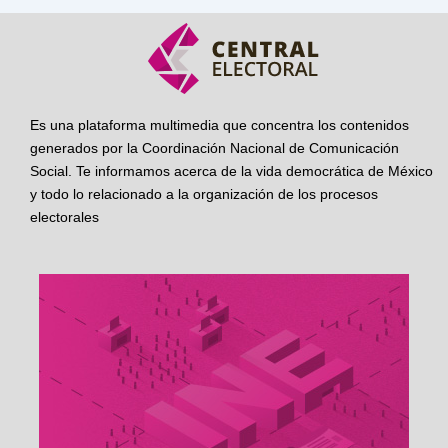
Es una plataforma multimedia que concentra los contenidos
generados por la Coordinación Nacional de Comunicación
Social. Te informamos acerca de la vida democrática de México
y todo lo relacionado a la organización de los procesos
electorales