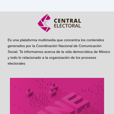
Es una plataforma multimedia que concentra los contenidos
generados por la Coordinación Nacional de Comunicación
Social. Te informamos acerca de la vida democrática de México
y todo lo relacionado a la organización de los procesos
electorales