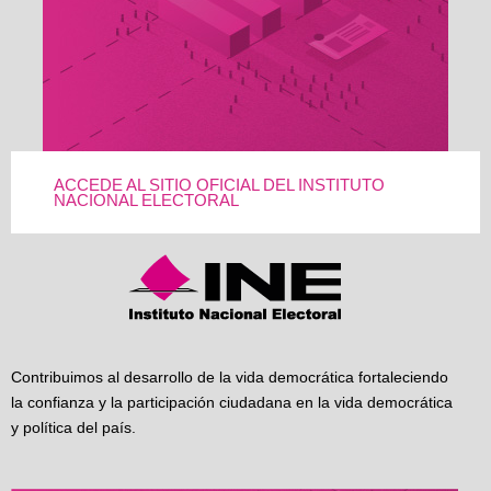
ACCEDE AL SITIO OFICIAL DEL INSTITUTO
NACIONAL ELECTORAL
Contribuimos al desarrollo de la vida democrática fortaleciendo
la confianza y la participación ciudadana en la vida democrática
y política del país.