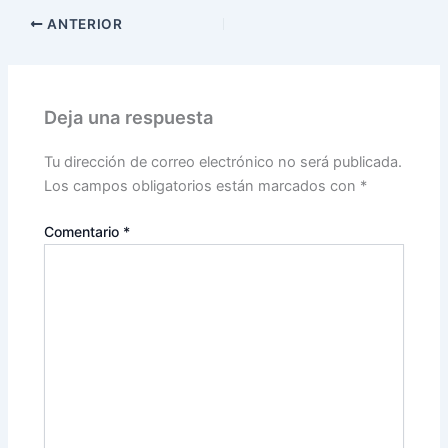
ANTERIOR
Deja una respuesta
Tu dirección de correo electrónico no será publicada.
Los campos obligatorios están marcados con
*
Comentario
*