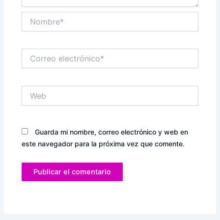
Nombre*
Correo
electrónico*
Web
Guarda mi nombre, correo electrónico y web en
este navegador para la próxima vez que comente.