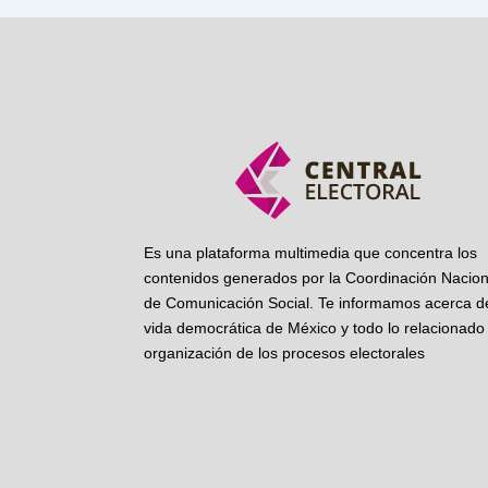
Es una plataforma multimedia que concentra los
contenidos generados por la Coordinación Nacion
de Comunicación Social. Te informamos acerca de
vida democrática de México y todo lo relacionado 
organización de los procesos electorales