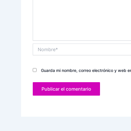
Nombre*
Guarda mi nombre, correo electrónico y web e