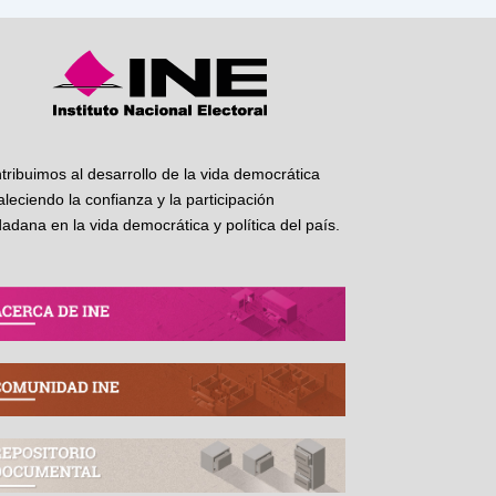
tribuimos al desarrollo de la vida democrática
taleciendo la confianza y la participación
dadana en la vida democrática y política del país.