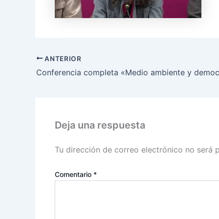
ANTERIOR
Deja una respuesta
Tu dirección de correo electrónico no será 
Comentario
*