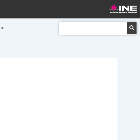
Buscar