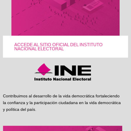
ACCEDE AL SITIO OFICIAL DEL INSTITUTO
NACIONAL ELECTORAL
Contribuimos al desarrollo de la vida democrática fortaleciendo
la confianza y la participación ciudadana en la vida democrática
y política del país.