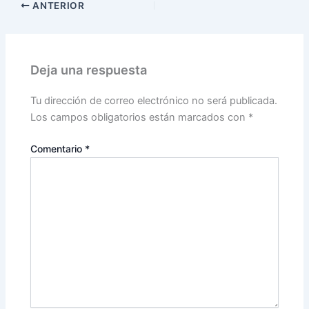
ANTERIOR
Deja una respuesta
Tu dirección de correo electrónico no será publicada.
Los campos obligatorios están marcados con
*
Comentario
*