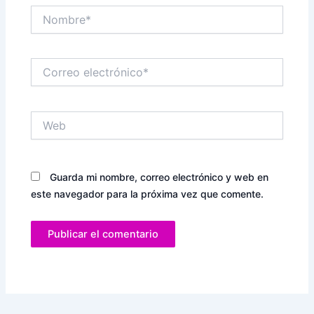
Nombre*
Correo
electrónico*
Web
Guarda mi nombre, correo electrónico y web en
este navegador para la próxima vez que comente.