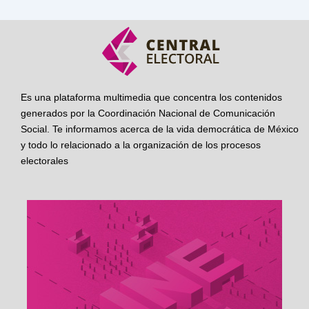
Es una plataforma multimedia que concentra los contenidos
generados por la Coordinación Nacional de Comunicación
Social. Te informamos acerca de la vida democrática de México
y todo lo relacionado a la organización de los procesos
electorales