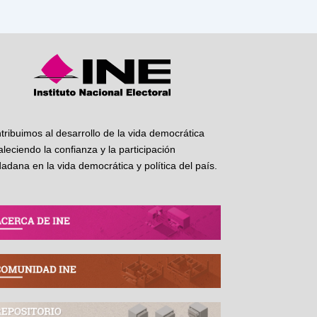
tribuimos al desarrollo de la vida democrática
taleciendo la confianza y la participación
dadana en la vida democrática y política del país.