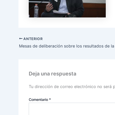
ANTERIOR
Deja una respuesta
Tu dirección de correo electrónico no será 
Comentario
*