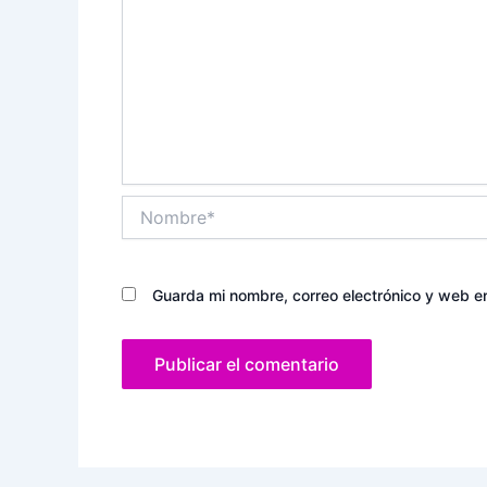
Nombre*
Guarda mi nombre, correo electrónico y web e