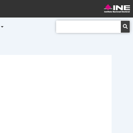
Buscar