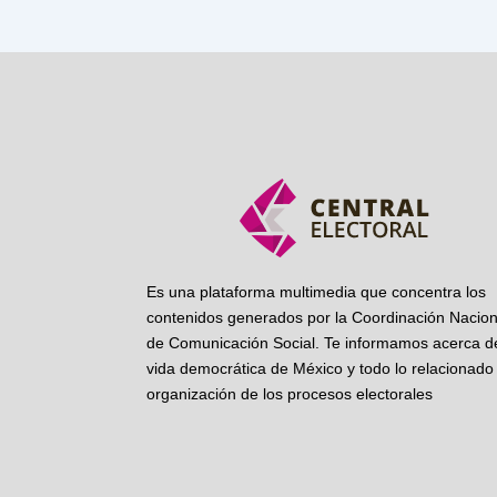
Es una plataforma multimedia que concentra los
contenidos generados por la Coordinación Nacion
de Comunicación Social. Te informamos acerca de
vida democrática de México y todo lo relacionado 
organización de los procesos electorales