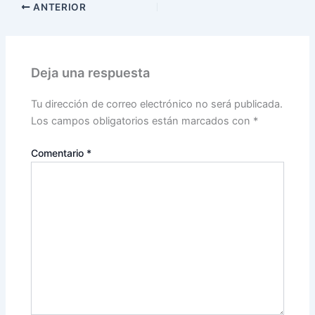
ANTERIOR
Deja una respuesta
Tu dirección de correo electrónico no será publicada.
Los campos obligatorios están marcados con
*
Comentario
*