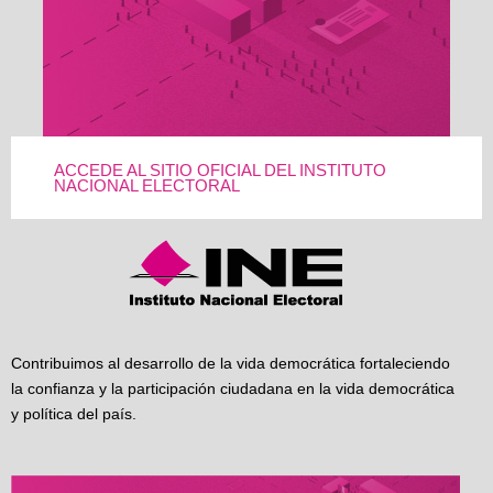
ACCEDE AL SITIO OFICIAL DEL INSTITUTO
NACIONAL ELECTORAL
Contribuimos al desarrollo de la vida democrática fortaleciendo
la confianza y la participación ciudadana en la vida democrática
y política del país.