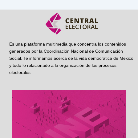
Es una plataforma multimedia que concentra los contenidos
generados por la Coordinación Nacional de Comunicación
Social. Te informamos acerca de la vida democrática de México
y todo lo relacionado a la organización de los procesos
electorales