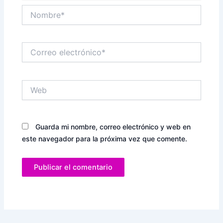
Nombre*
Correo
electrónico*
Web
Guarda mi nombre, correo electrónico y web en
este navegador para la próxima vez que comente.