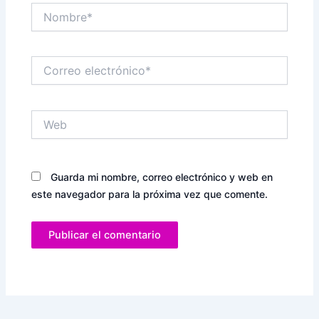
Nombre*
Correo
electrónico*
Web
Guarda mi nombre, correo electrónico y web en
este navegador para la próxima vez que comente.