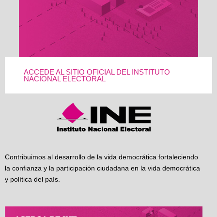
ACCEDE AL SITIO OFICIAL DEL INSTITUTO
NACIONAL ELECTORAL
Contribuimos al desarrollo de la vida democrática fortaleciendo
la confianza y la participación ciudadana en la vida democrática
y política del país.