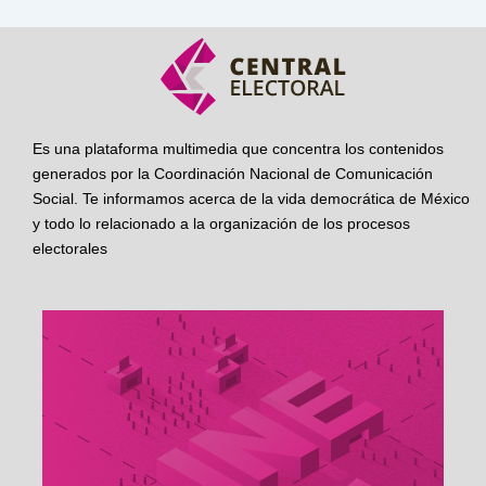
Es una plataforma multimedia que concentra los contenidos
generados por la Coordinación Nacional de Comunicación
Social. Te informamos acerca de la vida democrática de México
y todo lo relacionado a la organización de los procesos
electorales