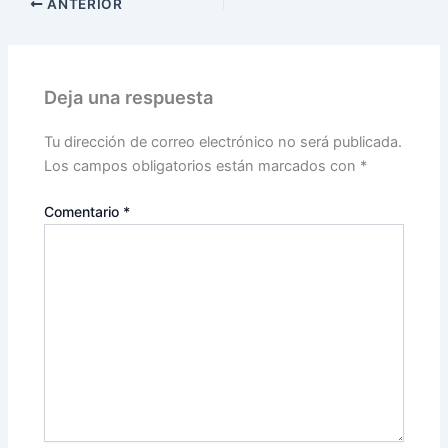
ANTERIOR
Deja una respuesta
Tu dirección de correo electrónico no será publicada.
Los campos obligatorios están marcados con
*
Comentario
*