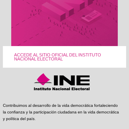
ACCEDE AL SITIO OFICIAL DEL INSTITUTO
NACIONAL ELECTORAL
Contribuimos al desarrollo de la vida democrática fortaleciendo
la confianza y la participación ciudadana en la vida democrática
y política del país.