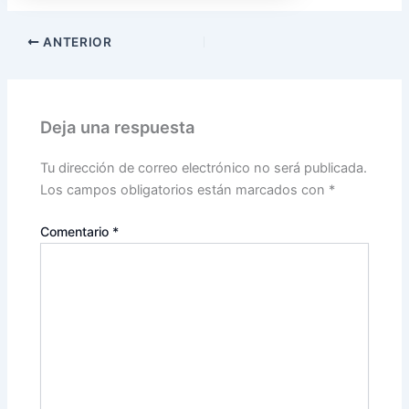
ANTERIOR
Deja una respuesta
Tu dirección de correo electrónico no será publicada.
Los campos obligatorios están marcados con
*
Comentario
*