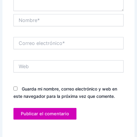
Nombre*
Correo
electrónico*
Web
Guarda mi nombre, correo electrónico y web en
este navegador para la próxima vez que comente.