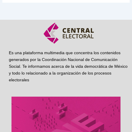
Es una plataforma multimedia que concentra los contenidos
generados por la Coordinación Nacional de Comunicación
Social. Te informamos acerca de la vida democrática de México
y todo lo relacionado a la organización de los procesos
electorales