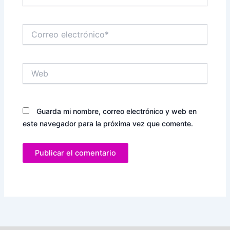
Correo
electrónico*
Web
Guarda mi nombre, correo electrónico y web en
este navegador para la próxima vez que comente.