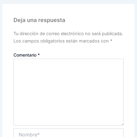
Deja una respuesta
Tu dirección de correo electrónico no será publicada.
Los campos obligatorios están marcados con
*
Comentario
*
Nombre*