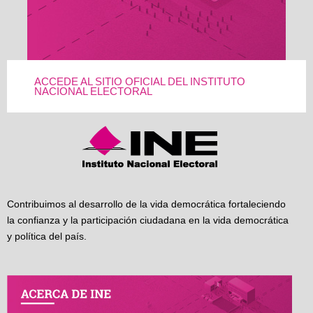
ACCEDE AL SITIO OFICIAL DEL INSTITUTO
NACIONAL ELECTORAL
Contribuimos al desarrollo de la vida democrática fortaleciendo
la confianza y la participación ciudadana en la vida democrática
y política del país.