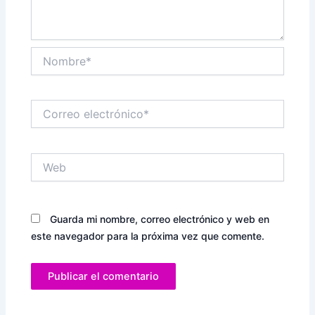
Nombre*
Correo
electrónico*
Web
Guarda mi nombre, correo electrónico y web en
este navegador para la próxima vez que comente.