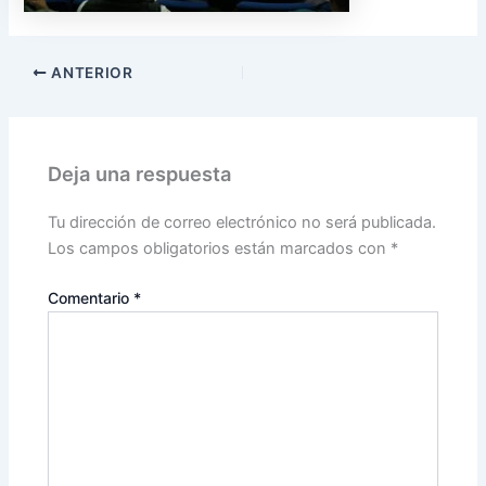
ANTERIOR
Deja una respuesta
Tu dirección de correo electrónico no será publicada.
Los campos obligatorios están marcados con
*
Comentario
*