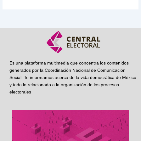
Es una plataforma multimedia que concentra los contenidos
generados por la Coordinación Nacional de Comunicación
Social. Te informamos acerca de la vida democrática de México
y todo lo relacionado a la organización de los procesos
electorales