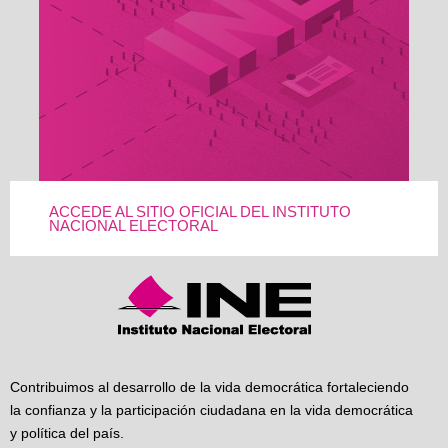
ACCEDE AL SITIO OFICIAL DEL INSTITUTO
NACIONAL ELECTORAL
Contribuimos al desarrollo de la vida democrática fortaleciendo
la confianza y la participación ciudadana en la vida democrática
y política del país.