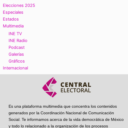
Elecciones 2025
Especiales
Estados
Multimedia
INE TV
INE Radio
Podcast
Galerías
Gráficos
Internacional
Es una plataforma multimedia que concentra los contenidos
generados por la Coordinación Nacional de Comunicación
Social. Te informamos acerca de la vida democrática de México
y todo lo relacionado a la organización de los procesos