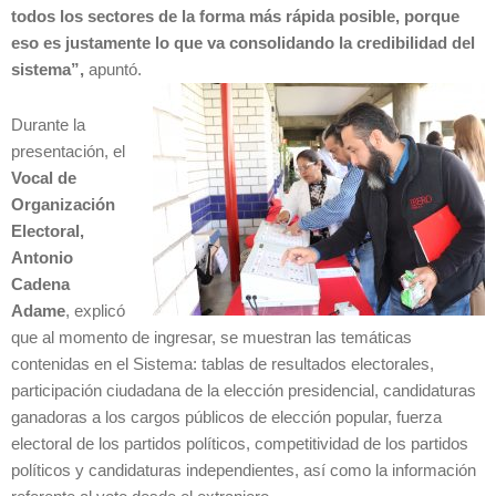
todos los sectores de la forma más rápida posible, porque
eso es justamente lo que va consolidando la credibilidad del
sistema”,
apuntó.
Durante la
presentación, el
Vocal de
Organización
Electoral,
Antonio
Cadena
Adame
, explicó
que al momento de ingresar, se muestran las temáticas
contenidas en el Sistema: tablas de resultados electorales,
participación ciudadana de la elección presidencial, candidaturas
ganadoras a los cargos públicos de elección popular, fuerza
electoral de los partidos políticos, competitividad de los partidos
políticos y candidaturas independientes, así como la información