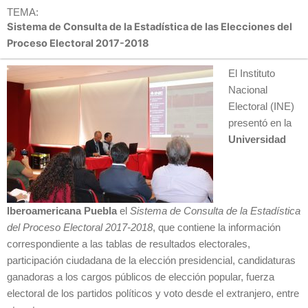
TEMA:
Sistema de Consulta de la Estadística de las Elecciones del
Proceso Electoral 2017-2018
El Instituto
Nacional
Electoral (INE)
presentó en la
Universidad
Iberoamericana Puebla
el
Sistema de Consulta de la Estadística
del Proceso Electoral 2017-2018
, que contiene la información
correspondiente a las tablas de resultados electorales,
participación ciudadana de la elección presidencial, candidaturas
ganadoras a los cargos públicos de elección popular, fuerza
electoral de los partidos políticos y voto desde el extranjero, entre