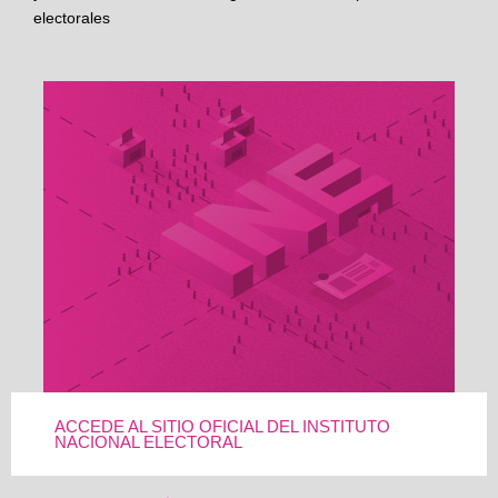
electorales
ACCEDE AL SITIO OFICIAL DEL INSTITUTO
NACIONAL ELECTORAL