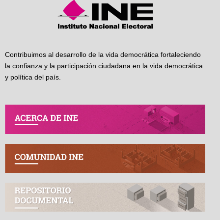
Contribuimos al desarrollo de la vida democrática fortaleciendo
la confianza y la participación ciudadana en la vida democrática
y política del país.