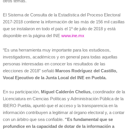
otros temas.
El Sistema de Consulta de la Estadística del Proceso Electoral
2017-2018 contiene la información de las más de 156 mil casillas
que se instalaron en todo el país el 1º de julio de 2018 y está
disponible en la página del INE
www.ine.mx
“Es una herramienta muy importante para los estudiosos,
investigadores, académicos y en general para todas aquellas
personas interesadas en conocer los resultados de las
elecciones de 2018” señaló
Marcos Rodríguez del Castillo,
Vocal Ejecutivo de la Junta Local del INE en Puebla.
En su participación,
Miguel Calderón Chelius,
coordinador de la
Licenciatura en Ciencias Políticas y Administración Pública de la
IBERO Puebla, apuntó que el acceso y la transparencia en la
información contribuyen a legitimar al órgano electoral y, a contar
con un árbitro que sea confiable.
“Es fundamental que se
profundice en la capacidad de dotar de la información a