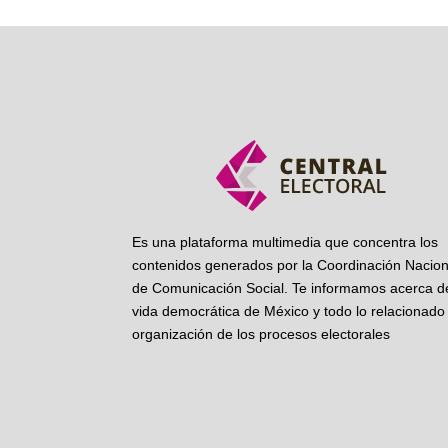
Es una plataforma multimedia que concentra los
contenidos generados por la Coordinación Nacion
de Comunicación Social. Te informamos acerca de
vida democrática de México y todo lo relacionado 
organización de los procesos electorales