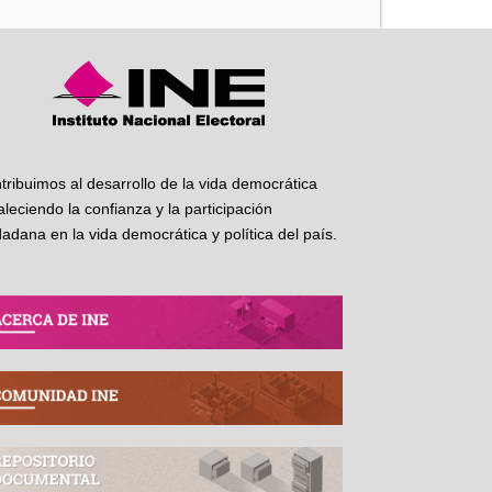
tribuimos al desarrollo de la vida democrática
taleciendo la confianza y la participación
dadana en la vida democrática y política del país.