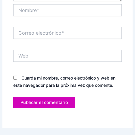
Nombre*
Correo
electrónico*
Web
Guarda mi nombre, correo electrónico y web en
este navegador para la próxima vez que comente.