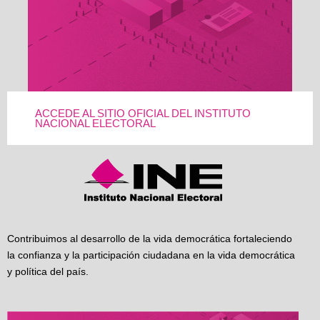
ACCEDE AL SITIO OFICIAL DEL INSTITUTO
NACIONAL ELECTORAL
Contribuimos al desarrollo de la vida democrática fortaleciendo
la confianza y la participación ciudadana en la vida democrática
y política del país.