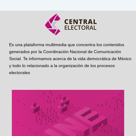
Es una plataforma multimedia que concentra los contenidos
generados por la Coordinación Nacional de Comunicación
Social. Te informamos acerca de la vida democrática de México
y todo lo relacionado a la organización de los procesos
electorales