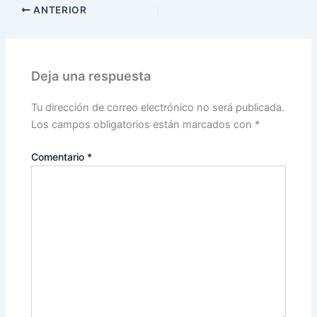
ANTERIOR
Deja una respuesta
Tu dirección de correo electrónico no será publicada.
Los campos obligatorios están marcados con
*
Comentario
*