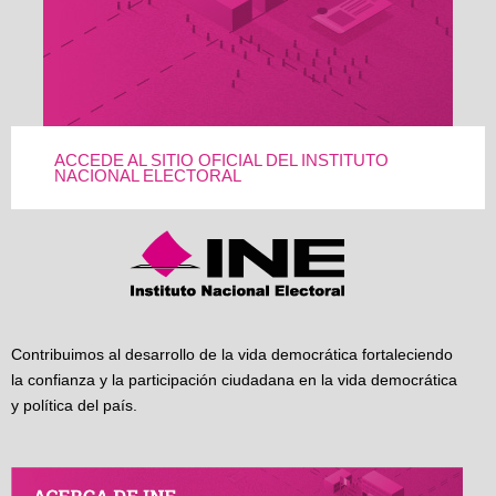
ACCEDE AL SITIO OFICIAL DEL INSTITUTO
NACIONAL ELECTORAL
Contribuimos al desarrollo de la vida democrática fortaleciendo
la confianza y la participación ciudadana en la vida democrática
y política del país.