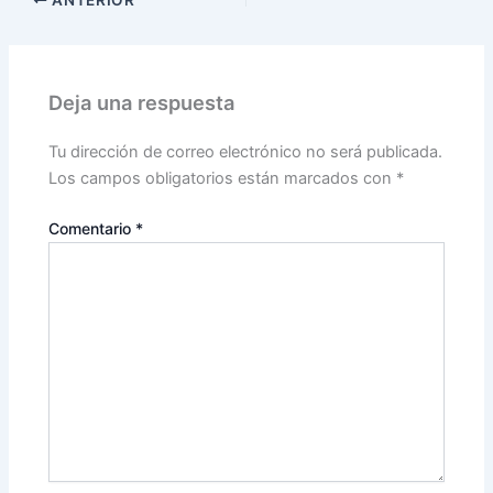
ANTERIOR
Deja una respuesta
Tu dirección de correo electrónico no será publicada.
Los campos obligatorios están marcados con
*
Comentario
*