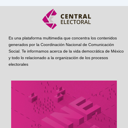
Es una plataforma multimedia que concentra los contenidos
generados por la Coordinación Nacional de Comunicación
Social. Te informamos acerca de la vida democrática de México
y todo lo relacionado a la organización de los procesos
electorales