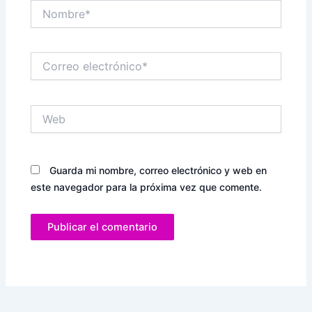
Nombre*
Correo
electrónico*
Web
Guarda mi nombre, correo electrónico y web en
este navegador para la próxima vez que comente.