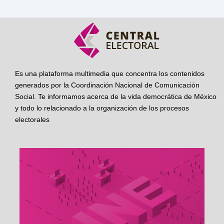
Es una plataforma multimedia que concentra los contenidos
generados por la Coordinación Nacional de Comunicación
Social. Te informamos acerca de la vida democrática de México
y todo lo relacionado a la organización de los procesos
electorales