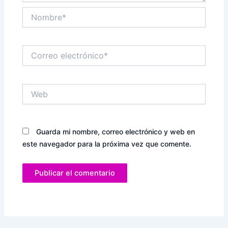
Nombre*
Correo
electrónico*
Web
Guarda mi nombre, correo electrónico y web en
este navegador para la próxima vez que comente.