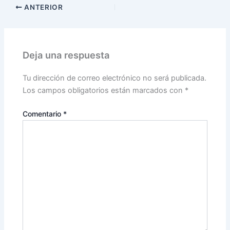
ANTERIOR
Deja una respuesta
Tu dirección de correo electrónico no será publicada.
Los campos obligatorios están marcados con
*
Comentario
*