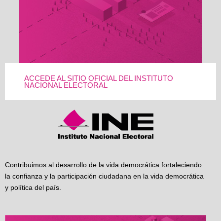
ACCEDE AL SITIO OFICIAL DEL INSTITUTO
NACIONAL ELECTORAL
Contribuimos al desarrollo de la vida democrática fortaleciendo
la confianza y la participación ciudadana en la vida democrática
y política del país.