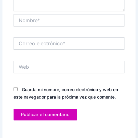
Nombre*
Correo
electrónico*
Web
Guarda mi nombre, correo electrónico y web en
este navegador para la próxima vez que comente.