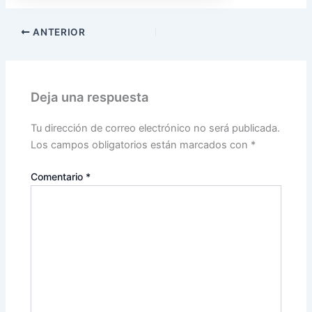
ANTERIOR
Deja una respuesta
Tu dirección de correo electrónico no será publicada.
Los campos obligatorios están marcados con
*
Comentario
*