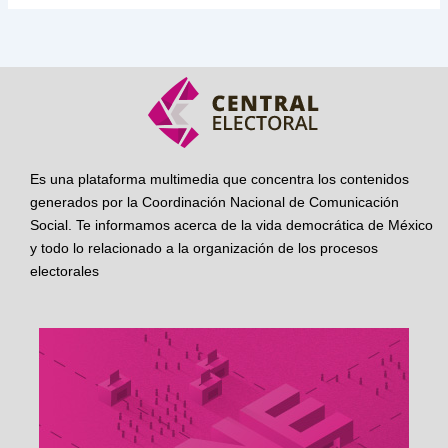
Es una plataforma multimedia que concentra los contenidos
generados por la Coordinación Nacional de Comunicación
Social. Te informamos acerca de la vida democrática de México
y todo lo relacionado a la organización de los procesos
electorales