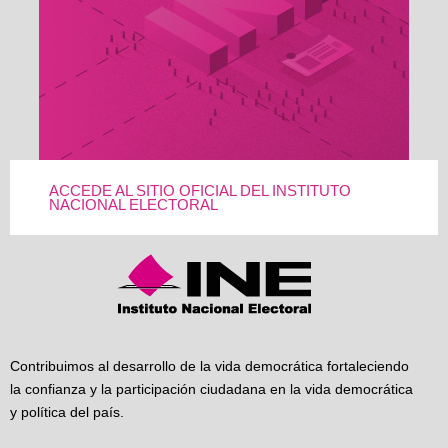
ACCEDE AL SITIO OFICIAL DEL INSTITUTO
NACIONAL ELECTORAL
Contribuimos al desarrollo de la vida democrática fortaleciendo
la confianza y la participación ciudadana en la vida democrática
y política del país.