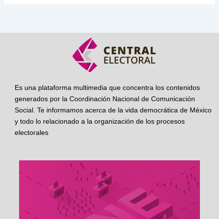
Es una plataforma multimedia que concentra los contenidos
generados por la Coordinación Nacional de Comunicación
Social. Te informamos acerca de la vida democrática de México
y todo lo relacionado a la organización de los procesos
electorales