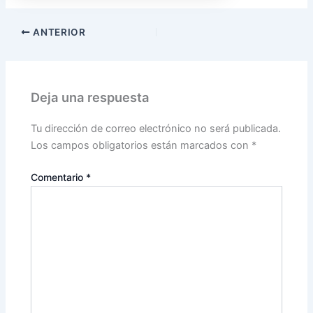
ANTERIOR
Deja una respuesta
Tu dirección de correo electrónico no será publicada.
Los campos obligatorios están marcados con
*
Comentario
*