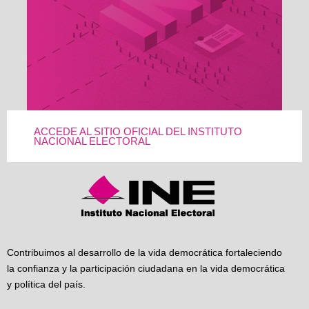
ACCEDE AL SITIO OFICIAL DEL INSTITUTO
NACIONAL ELECTORAL
Contribuimos al desarrollo de la vida democrática fortaleciendo
la confianza y la participación ciudadana en la vida democrática
y política del país.