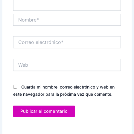
Nombre*
Correo
electrónico*
Web
Guarda mi nombre, correo electrónico y web en
este navegador para la próxima vez que comente.