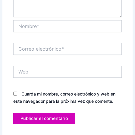
Nombre*
Correo
electrónico*
Web
Guarda mi nombre, correo electrónico y web en
este navegador para la próxima vez que comente.