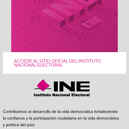
ACCEDE AL SITIO OFICIAL DEL INSTITUTO
NACIONAL ELECTORAL
Contribuimos al desarrollo de la vida democrática fortaleciendo
la confianza y la participación ciudadana en la vida democrática
y política del país.