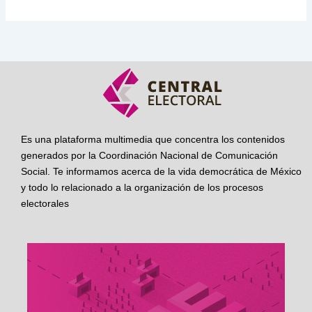
Es una plataforma multimedia que concentra los contenidos
generados por la Coordinación Nacional de Comunicación
Social. Te informamos acerca de la vida democrática de México
y todo lo relacionado a la organización de los procesos
electorales