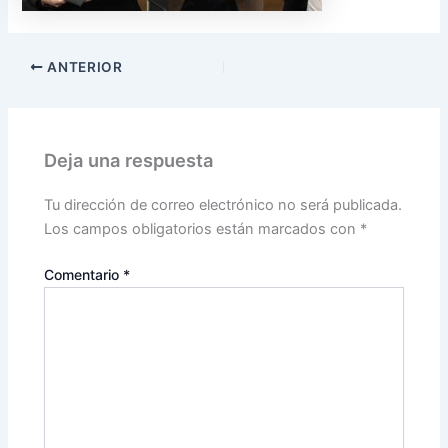
ANTERIOR
Deja una respuesta
Tu dirección de correo electrónico no será publicada.
Los campos obligatorios están marcados con
*
Comentario
*