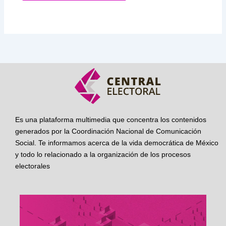
Es una plataforma multimedia que concentra los contenidos
generados por la Coordinación Nacional de Comunicación
Social. Te informamos acerca de la vida democrática de México
y todo lo relacionado a la organización de los procesos
electorales