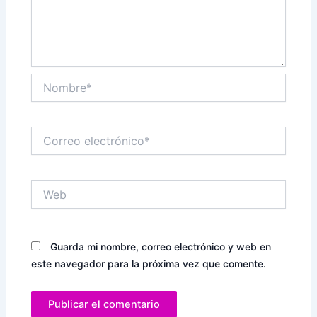
Nombre*
Correo
electrónico*
Web
Guarda mi nombre, correo electrónico y web en
este navegador para la próxima vez que comente.