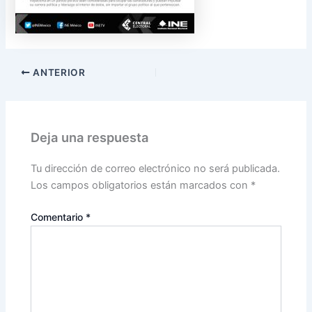
ANTERIOR
Deja una respuesta
Tu dirección de correo electrónico no será publicada.
Los campos obligatorios están marcados con
*
Comentario
*