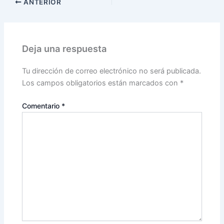
ANTERIOR
Deja una respuesta
Tu dirección de correo electrónico no será publicada.
Los campos obligatorios están marcados con
*
Comentario
*