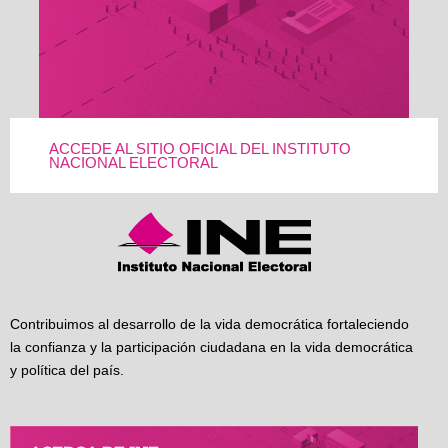
ACCEDE AL SITIO OFICIAL DEL INSTITUTO
NACIONAL ELECTORAL
Contribuimos al desarrollo de la vida democrática fortaleciendo
la confianza y la participación ciudadana en la vida democrática
y política del país.