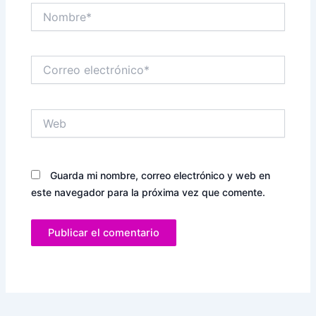
Nombre*
Correo
electrónico*
Web
Guarda mi nombre, correo electrónico y web en
este navegador para la próxima vez que comente.