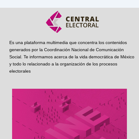
Es una plataforma multimedia que concentra los contenidos
generados por la Coordinación Nacional de Comunicación
Social. Te informamos acerca de la vida democrática de México
y todo lo relacionado a la organización de los procesos
electorales