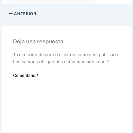
ANTERIOR
Deja una respuesta
Tu dirección de correo electrónico no será publicada.
Los campos obligatorios están marcados con
*
Comentario
*