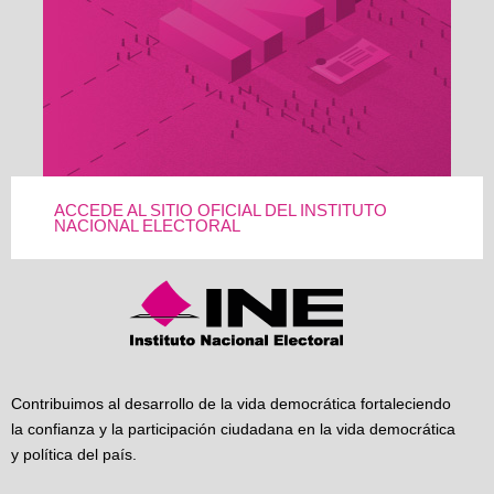
ACCEDE AL SITIO OFICIAL DEL INSTITUTO
NACIONAL ELECTORAL
Contribuimos al desarrollo de la vida democrática fortaleciendo
la confianza y la participación ciudadana en la vida democrática
y política del país.