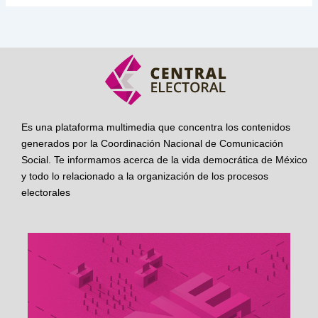
Es una plataforma multimedia que concentra los contenidos
generados por la Coordinación Nacional de Comunicación
Social. Te informamos acerca de la vida democrática de México
y todo lo relacionado a la organización de los procesos
electorales