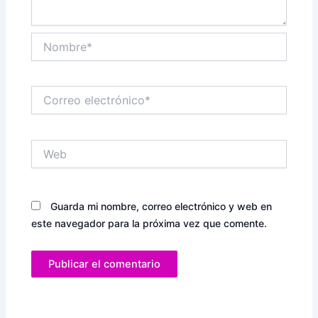
Nombre*
Correo
electrónico*
Web
Guarda mi nombre, correo electrónico y web en
este navegador para la próxima vez que comente.