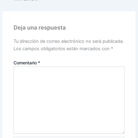
Deja una respuesta
Tu dirección de correo electrónico no será publicada.
Los campos obligatorios están marcados con
*
Comentario
*