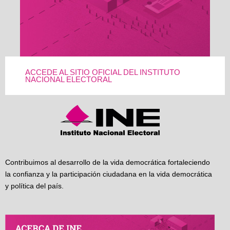
ACCEDE AL SITIO OFICIAL DEL INSTITUTO
NACIONAL ELECTORAL
Contribuimos al desarrollo de la vida democrática fortaleciendo
la confianza y la participación ciudadana en la vida democrática
y política del país.