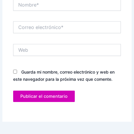
Nombre*
Correo
electrónico*
Web
Guarda mi nombre, correo electrónico y web en
este navegador para la próxima vez que comente.