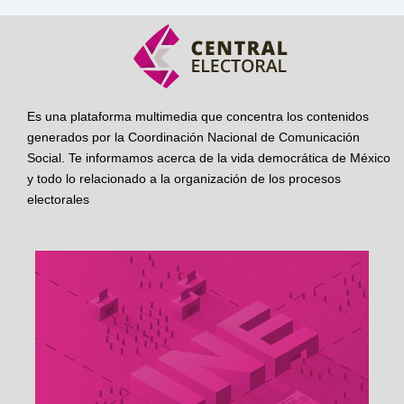
Es una plataforma multimedia que concentra los contenidos
generados por la Coordinación Nacional de Comunicación
Social. Te informamos acerca de la vida democrática de México
y todo lo relacionado a la organización de los procesos
electorales