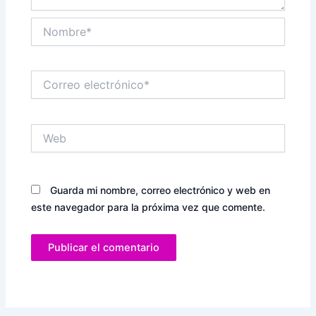
Nombre*
Correo
electrónico*
Web
Guarda mi nombre, correo electrónico y web en
este navegador para la próxima vez que comente.