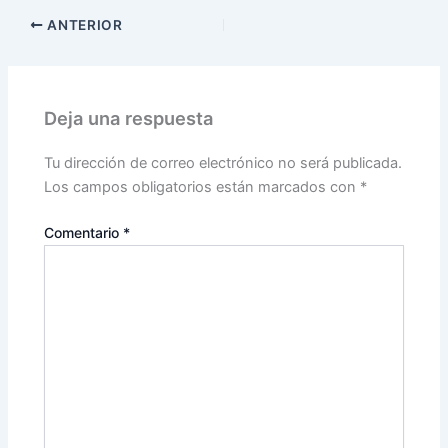
ANTERIOR
Deja una respuesta
Tu dirección de correo electrónico no será publicada.
Los campos obligatorios están marcados con
*
Comentario
*