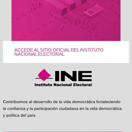
ACCEDE AL SITIO OFICIAL DEL INSTITUTO
NACIONAL ELECTORAL
Contribuimos al desarrollo de la vida democrática fortaleciendo
la confianza y la participación ciudadana en la vida democrática
y política del país.