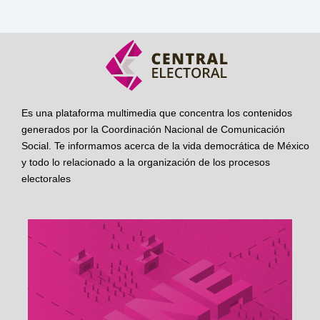
Es una plataforma multimedia que concentra los contenidos
generados por la Coordinación Nacional de Comunicación
Social. Te informamos acerca de la vida democrática de México
y todo lo relacionado a la organización de los procesos
electorales