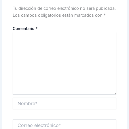
Tu dirección de correo electrónico no será publicada.
Los campos obligatorios están marcados con
*
Comentario
*
Nombre*
Correo
electrónico*