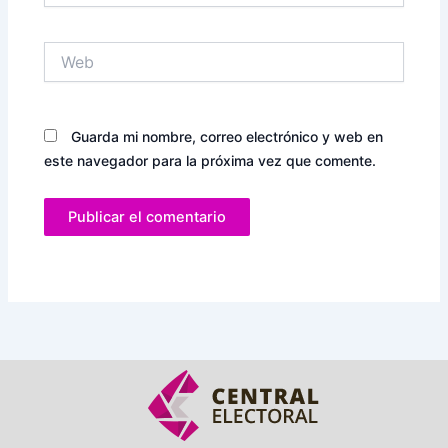
Web
Guarda mi nombre, correo electrónico y web en
este navegador para la próxima vez que comente.