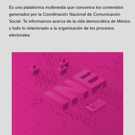
Es una plataforma multimedia que concentra los contenidos
generados por la Coordinación Nacional de Comunicación
Social. Te informamos acerca de la vida democrática de México
y todo lo relacionado a la organización de los procesos
electorales