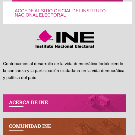
ACCEDE AL SITIO OFICIAL DEL INSTITUTO
NACIONAL ELECTORAL
Contribuimos al desarrollo de la vida democrática fortaleciendo
la confianza y la participación ciudadana en la vida democrática
y política del país.