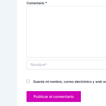
Comentario
*
Nombre*
Guarda mi nombre, correo electrónico y web e