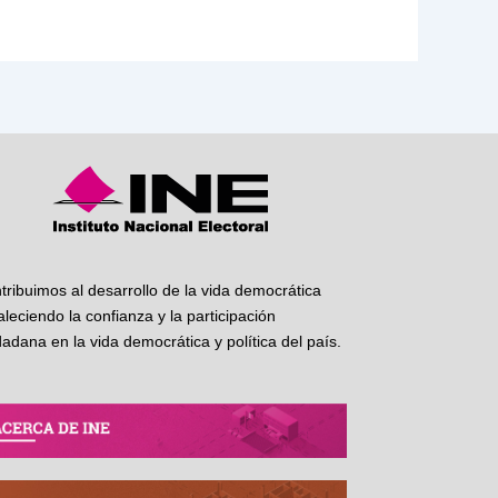
tribuimos al desarrollo de la vida democrática
taleciendo la confianza y la participación
dadana en la vida democrática y política del país.