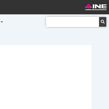
Buscar