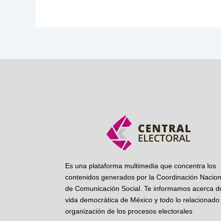
Es una plataforma multimedia que concentra los
contenidos generados por la Coordinación Nacion
de Comunicación Social. Te informamos acerca de
vida democrática de México y todo lo relacionado 
organización de los procesos electorales