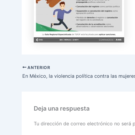
ANTERIOR
Deja una respuesta
Tu dirección de correo electrónico no será 