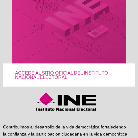
ACCEDE AL SITIO OFICIAL DEL INSTITUTO
NACIONAL ELECTORAL
Contribuimos al desarrollo de la vida democrática fortaleciendo
la confianza y la participación ciudadana en la vida democrática