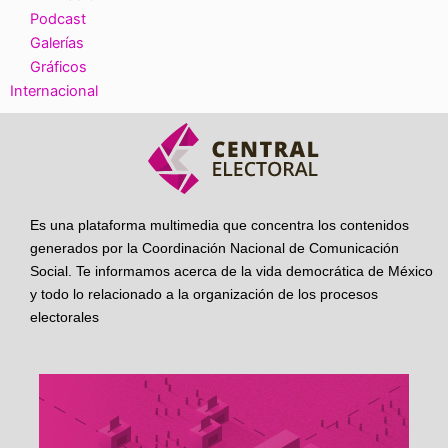
Podcast
Galerías
Gráficos
Internacional
Es una plataforma multimedia que concentra los contenidos
generados por la Coordinación Nacional de Comunicación
Social. Te informamos acerca de la vida democrática de México
y todo lo relacionado a la organización de los procesos
electorales