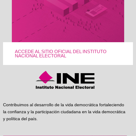
ACCEDE AL SITIO OFICIAL DEL INSTITUTO
NACIONAL ELECTORAL
Contribuimos al desarrollo de la vida democrática fortaleciendo
la confianza y la participación ciudadana en la vida democrática
y política del país.