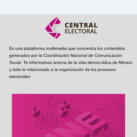
Es una plataforma multimedia que concentra los contenidos
generados por la Coordinación Nacional de Comunicación
Social. Te informamos acerca de la vida democrática de México
y todo lo relacionado a la organización de los procesos
electorales