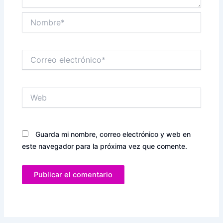
Nombre*
Correo
electrónico*
Web
Guarda mi nombre, correo electrónico y web en
este navegador para la próxima vez que comente.