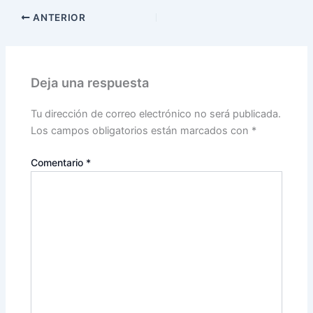
ANTERIOR
Deja una respuesta
Tu dirección de correo electrónico no será publicada.
Los campos obligatorios están marcados con
*
Comentario
*